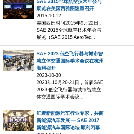
SAE 2015全球航空技术年会与
展览在美国西雅图隆重召开
2015-10-12
美国西部时间2015年9月22日，
SAE 2015全球航空技术年会与
展览（SAE 2015 AeroTec...
SAE 2023 低空飞行器与城市智
慧立体交通国际学术会议在杭州
顺利召开
2023-10-30
2023年10月20-21日，首届SAE
2023 低空飞行器与城市智慧立
体交通国际学术会议...
汇聚新能源汽车行业专家，共商
新能源汽车发展 — SAE 2017
新能源汽车国际论坛 顺利闭幕