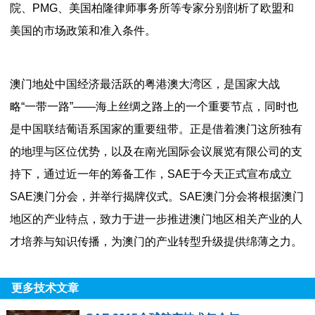
院、PMG、美国柏隆律师事务所等专家分别剖析了欧盟和
美国的市场政策和准入条件。
澳门地处中国经济最活跃的粤港澳大湾区，是国家大战
略“一带一路”——海上丝绸之路上的一个重要节点，同时也
是中国联结葡语系国家的重要纽带。正是借着澳门这所独有
的地理与区位优势，以及在南光国际会议展览有限公司的支
持下，通过近一年的筹备工作，SAE于今天正式宣布成立
SAE澳门分会，并举行揭牌仪式。SAE澳门分会将根据澳门
地区的产业特点，致力于进一步推进澳门地区相关产业的人
才培养与知识传播，为澳门的产业转型升级提供绵薄之力。
更多技术文章