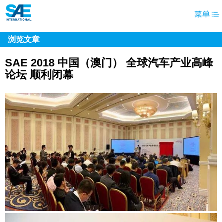
浏览文章
SAE 2018 中国（澳门） 全球汽车产业高峰
论坛 顺利闭幕