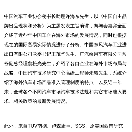
中国汽车工业协会秘书长助理许海东先生，以《中国自主品
牌出品现状和分析》为主题发表主旨演讲，向与会嘉宾全面
介绍了近些年中国车企在海外市场的发展情况，同时也根据
现在的国际贸易实际情况进行了分析。中国东风汽车工业进
出口有限公司党委书记王茂华先生、广汽乘用车有限公司常
务副总经理詹松光先生，介绍了各自企业在海外市场布局与
战略。中国汽车技术研究中心高级工程师朱毅先生，系统介
绍了海外汽车市场产品准入管理制度的特点，以及近一年
来，全球各个不同汽车市场汽车技术法规和其它市场准入要
求、相关政策的最新发展情况。
此外，来自TUV南德、卢森康卓、SGS、原美国西南研究