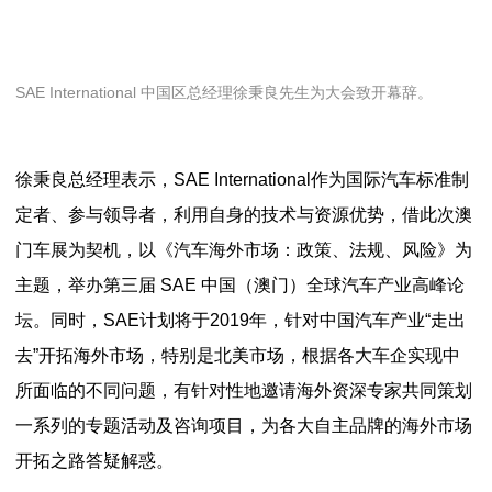
SAE International 中国区总经理徐秉良先生为大会致开幕辞。
徐秉良总经理表示，SAE International作为国际汽车标准制
定者、参与领导者，利用自身的技术与资源优势，借此次澳
门车展为契机，以《汽车海外市场：政策、法规、风险》为
主题，举办第三届 SAE 中国（澳门）全球汽车产业高峰论
坛。同时，SAE计划将于2019年，针对中国汽车产业“走出
去”开拓海外市场，特别是北美市场，根据各大车企实现中
所面临的不同问题，有针对性地邀请海外资深专家共同策划
一系列的专题活动及咨询项目，为各大自主品牌的海外市场
开拓之路答疑解惑。