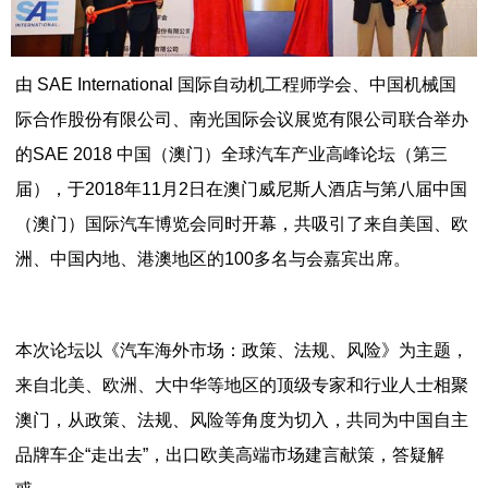
由 SAE International 国际自动机工程师学会、中国机械国
际合作股份有限公司、南光国际会议展览有限公司联合举办
的SAE 2018 中国（澳门）全球汽车产业高峰论坛（第三
届），于2018年11月2日在澳门威尼斯人酒店与第八届中国
（澳门）国际汽车博览会同时开幕，共吸引了来自美国、欧
洲、中国内地、港澳地区的100多名与会嘉宾出席。
本次论坛以《汽车海外市场：政策、法规、风险》为主题，
来自北美、欧洲、大中华等地区的顶级专家和行业人士相聚
澳门，从政策、法规、风险等角度为切入，共同为中国自主
品牌车企“走出去”，出口欧美高端市场建言献策，答疑解