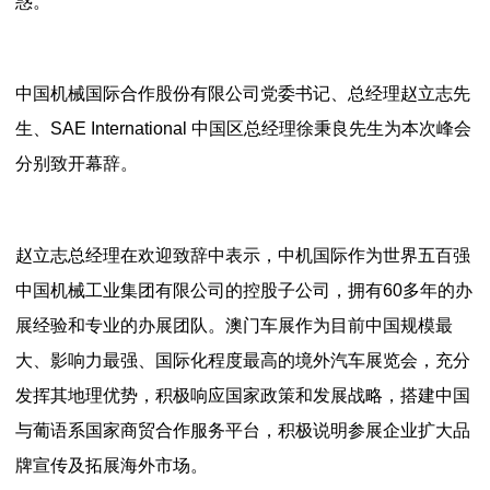
惑。
中国机械国际合作股份有限公司党委书记、总经理赵立志先
生、SAE International 中国区总经理徐秉良先生为本次峰会
分别致开幕辞。
赵立志总经理在欢迎致辞中表示，中机国际作为世界五百强
中国机械工业集团有限公司的控股子公司，拥有60多年的办
展经验和专业的办展团队。澳门车展作为目前中国规模最
大、影响力最强、国际化程度最高的境外汽车展览会，充分
发挥其地理优势，积极响应国家政策和发展战略，搭建中国
与葡语系国家商贸合作服务平台，积极说明参展企业扩大品
牌宣传及拓展海外市场。