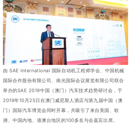
由 SAE International 国际自动机工程师学会、中国机械
国际合作股份有限公司、南光国际会议展览有限公司联合
举办的SAE 2019中国（澳门）汽车技术趋势研讨会，于
2019年10月25日在澳门威尼斯人酒店与第九届中国（澳
门）国际汽车博览会同时开幕，共吸引了来自美国、欧
洲、中国内地、港澳台地区的100多名与会嘉宾出席。