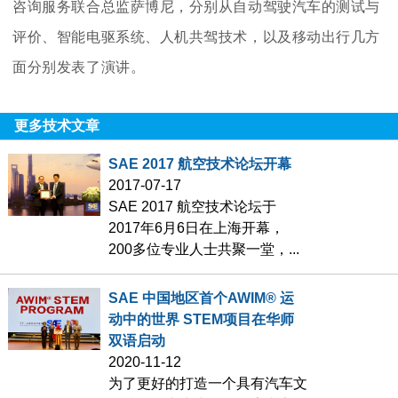
咨询服务联合总监萨博尼，分别从自动驾驶汽车的测试与
评价、智能电驱系统、人机共驾技术，以及移动出行几方
面分别发表了演讲。
更多技术文章
SAE 2017 航空技术论坛开幕
2017-07-17
SAE 2017 航空技术论坛于
2017年6月6日在上海开幕，
200多位专业人士共聚一堂，...
SAE 中国地区首个AWIM® 运
动中的世界 STEM项目在华师
双语启动
2020-11-12
为了更好的打造一个具有汽车文