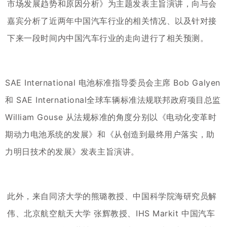
市场发展趋势和原因分析》为主题发表主旨演讲，向与会
嘉宾分析了近两年中国汽车行业的相关情况、以及针对接
下来一段时间内中国汽车行业的走向进行了相关预测。
SAE International 电池标准指导委员会主席 Bob Galyen
和 SAE International全球车辆标准法规联邦政府项目总监
William Gouse 从法规标准的角度分别以《电动化变革时
期动力电池系统的发展》和《从创造到最终用户落实，助
力明日技术的发展》发表主旨演讲。
此外，来自同济大学的熊璐教授、中国科学院海研究员解
伟、北京航空航天大学 张辉教授、IHS Markit 中国汽车