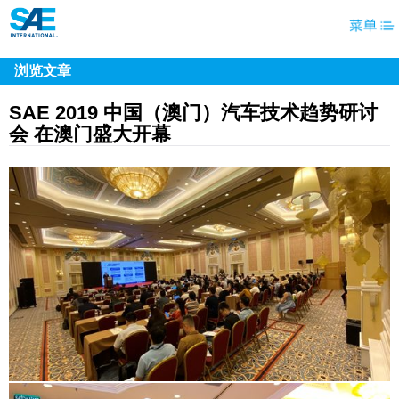
浏览文章
SAE 2019 中国（澳门）汽车技术趋势研讨
会 在澳门盛大开幕