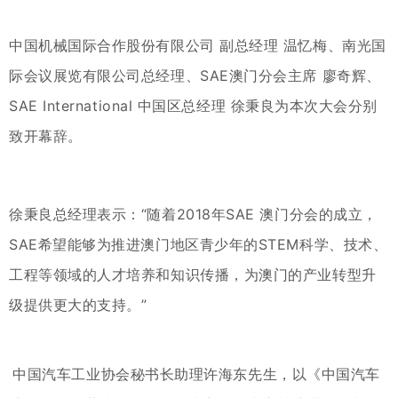
中国机械国际合作股份有限公司 副总经理 温忆梅、南光国
际会议展览有限公司总经理、SAE澳门分会主席 廖奇辉、
SAE International 中国区总经理 徐秉良为本次大会分别
致开幕辞。
徐秉良总经理表示：“随着2018年SAE 澳门分会的成立，
SAE希望能够为推进澳门地区青少年的STEM科学、技术、
工程等领域的人才培养和知识传播，为澳门的产业转型升
级提供更大的支持。”
中国汽车工业协会秘书长助理许海东先生，以《中国汽车