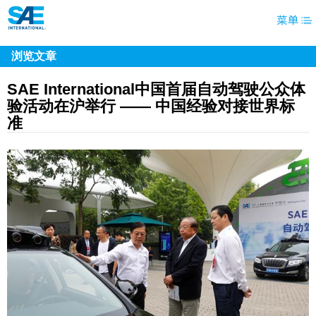
浏览文章
SAE International中国首届自动驾驶公众体
验活动在沪举行 —— 中国经验对接世界标
准