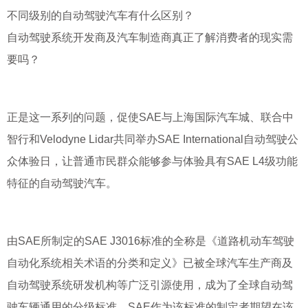
不同级别的自动驾驶汽车有什么区别？
自动驾驶系统开发商及汽车制造商真正了解消费者的现实需
要吗？
正是这一系列的问题，促使SAE与上海国际汽车城、联合中
智行和Velodyne Lidar共同举办SAE International自动驾驶公
众体验日，让普通市民群众能够参与体验具有SAE L4级功能
特征的自动驾驶汽车。
由SAE所制定的SAE J3016标准的全称是《道路机动车驾驶
自动化系统相关术语的分类和定义》已被全球汽车生产商及
自动驾驶系统研发机构等广泛引源使用，成为了全球自动驾
驶车辆通用的分级标准。SAE作为该标准的制定者期望在该