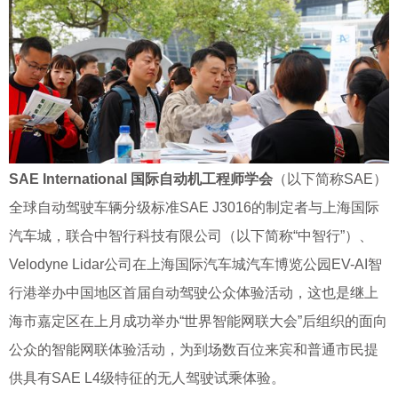
SAE International 国际自动机工程师学会
（以下简称SAE）
全球自动驾驶车辆分级标准SAE J3016的制定者与上海国际
汽车城，联合中智行科技有限公司（以下简称“中智行”）、
Velodyne Lidar公司在上海国际汽车城汽车博览公园EV-AI智
行港举办中国地区首届自动驾驶公众体验活动，这也是继上
海市嘉定区在上月成功举办“世界智能网联大会”后组织的面向
公众的智能网联体验活动，为到场数百位来宾和普通市民提
供具有SAE L4级特征的无人驾驶试乘体验。