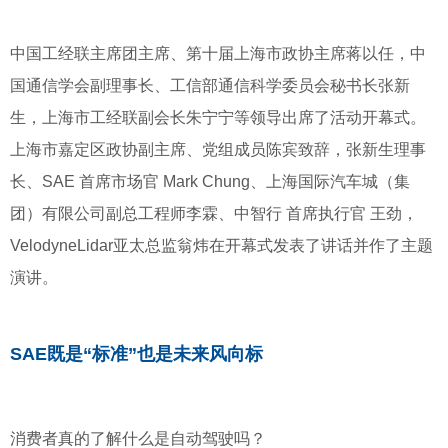
中国工经联主席团主席、第十届上海市政协主席蒋以任，中
国通信学会副理事长、工信部通信科学委员会秘书长张新
生，上海市工经联副会长朱宁宁等领导出席了活动开幕式。
上海市嘉定区政协副主席、党组成员陈宾致辞，张新生理事
长、SAE 首席市场官 Mark Chung、上海国际汽车城（集
团）有限公司副总工程师李霖、中智行 首席执行官 王劲，
VelodyneLidar亚太总监翁炜在开幕式发表了讲话并作了主题
演讲。
SAE既是“标准”也是未来风向标
消费者真的了解什么是自动驾驶吗？