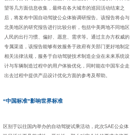
望等几方面信息收集，最终在各大城市的巡回活动结束之
后，将发布中国自动驾驶公众体验调研报告。该报告将会与
北美地区的研究报告进行比较分析，包括中美两地不同地区
人民的出行习惯、偏好、愿意、需求等。通过主办方权威的
专属渠道，该报告能够有效服务于政府有关部门更好地制定
相关法律法规，服务于自动驾驶技术制造企业在未来系统设
计与车辆制造过程中的用户体验优化，同时能在中国车企走
出去过程中提供产品设计优化方面的参考及帮助。
“中国标准”影响世界标准
区别于以往国内举办的自动驾驶试乘活动，此次SAE公众体