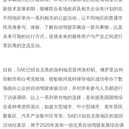
新技术发展初期，能够联合各地政府及相关企业有计划的在
不同地区举办一系列相关的公益活动，让不同地区的普通市
民亲身参与、体验、了解自动驾驶车辆这一新兴事物，以及
未来可期的出行方式，促使未来的最终用户与产业之间进行
零距离的交流互动。
目前，SAE已经在北美的加利福尼亚州洛杉矶、佛罗里达州
坦帕市和白考克牧场、密歇根州底特律等地区成功举办了数
场面向公众的自动驾驶体验活动，并对所有参与人员都进行
了访谈调研。以上一系列举办地的选择，是依据美国国情综
合各种考虑所选出，如超大型城市、中小型城市、老年居民
聚集区、汽车产业集中区等等。SAE计划在北美地区的巡回
活动结束后，将于2020年发布一份北美自动驾驶发展综合调