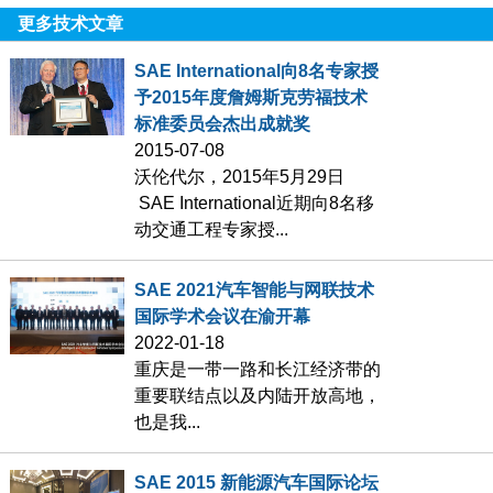
更多技术文章
SAE International向8名专家授
予2015年度詹姆斯克劳福技术
标准委员会杰出成就奖
2015-07-08
沃伦代尔，2015年5月29日
SAE International近期向8名移
动交通工程专家授...
SAE 2021汽车智能与网联技术
国际学术会议在渝开幕
2022-01-18
‍重庆是一带一路和长江经济带的
重要联结点以及内陆开放高地，
也是我...
SAE 2015 新能源汽车国际论坛