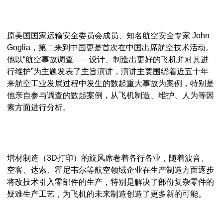
原美国国家运输安全委员会成员、知名航空安全专家 John
Goglia，第二来到中国更是首次在中国出席航空技术活动。
他以“航空事故调查——设计、制造出更好的飞机并对其进
行维护”为主题发表了主旨演讲，演讲主要围绕着近五十年
来航空工业发展过程中发生的数起重大事故为案例，特别是
他亲自参与调查的数起案例，从飞机制造、维护、人为等因
素方面进行分析。
增材制造（3D打印）的旋风席卷着各行各业，随着波音、
空客、达索、霍尼韦尔等航空领域企业在生产制造方面逐步
将改技术引入零部件的生产，特别是解决了部份复杂零件的
疑难生产工艺，为飞机的未来制造创造了更多新的可能。