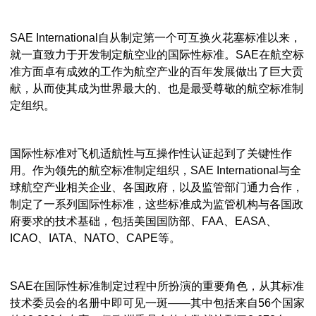
SAE International自从制定第一个可互换火花塞标准以来，
就一直致力于开发制定航空业的国际性标准。SAE在航空标
准方面卓有成效的工作为航空产业的百年发展做出了巨大贡
献，从而使其成为世界最大的、也是最受尊敬的航空标准制
定组织。
国际性标准对飞机适航性与互操作性认证起到了关键性作
用。作为领先的航空标准制定组织，SAE International与全
球航空产业相关企业、各国政府，以及监管部门通力合作，
制定了一系列国际性标准，这些标准成为监管机构与各国政
府要求的技术基础，包括美国国防部、FAA、EASA、
ICAO、IATA、NATO、CAPE等。
SAE在国际性标准制定过程中所扮演的重要角色，从其标准
技术委员会的名册中即可见一斑——其中包括来自56个国家