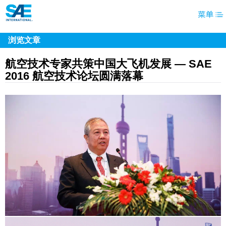
浏览文章
航空技术专家共策中国大飞机发展 — SAE
2016 航空技术论坛圆满落幕