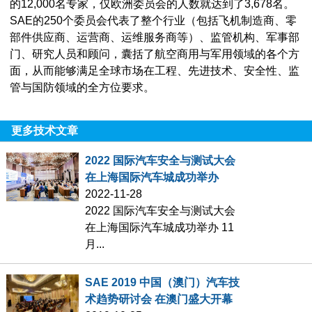
的12,000名专家，仅欧洲委员会的人数就达到了3,678名。
SAE的250个委员会代表了整个行业（包括飞机制造商、零
部件供应商、运营商、运维服务商等）、监管机构、军事部
门、研究人员和顾问，囊括了航空商用与军用领域的各个方
面，从而能够满足全球市场在工程、先进技术、安全性、监
管与国防领域的全方位要求。
更多技术文章
2022 国际汽车安全与测试大会
在上海国际汽车城成功举办
2022-11-28
2022 国际汽车安全与测试大会
在上海国际汽车城成功举办 11
月...
SAE 2019 中国（澳门）汽车技
术趋势研讨会 在澳门盛大开幕