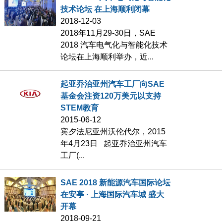
技术论坛 在上海顺利闭幕
2018-12-03
2018年11月29-30日，SAE
2018 汽车电气化与智能化技术
论坛在上海顺利举办，近...
起亚乔治亚州汽车工厂向SAE
基金会注资120万美元以支持
STEM教育
2015-06-12
宾夕法尼亚州沃伦代尔，2015
年4月23日 起亚乔治亚州汽车
工厂(...
SAE 2018 新能源汽车国际论坛
在安亭 · 上海国际汽车城 盛大
开幕
2018-09-21