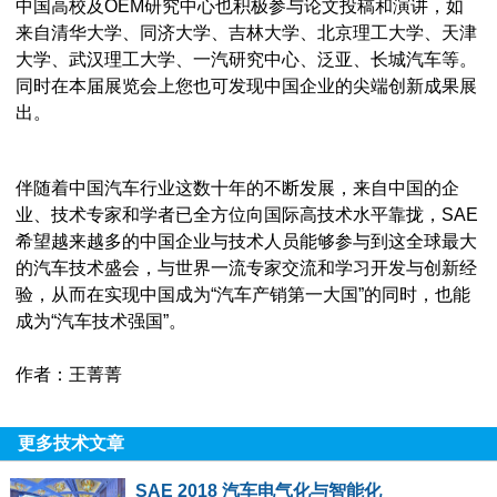
中国高校及OEM研究中心也积极参与论文投稿和演讲，如
来自清华大学、同济大学、吉林大学、北京理工大学、天津
大学、武汉理工大学、一汽研究中心、泛亚、长城汽车等。
同时在本届展览会上您也可发现中国企业的尖端创新成果展
出。
伴随着中国汽车行业这数十年的不断发展，来自中国的企
业、技术专家和学者已全方位向国际高技术水平靠拢，SAE
希望越来越多的中国企业与技术人员能够参与到这全球最大
的汽车技术盛会，与世界一流专家交流和学习开发与创新经
验，从而在实现中国成为“汽车产销第一大国”的同时，也能
成为“汽车技术强国”。
作者：王菁菁
更多技术文章
SAE 2018 汽车电气化与智能化