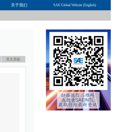
关于我们
联系我们
SAE Global Website (English)
英文原版