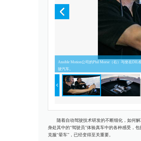
Ansible Motion公司的Phil Morse
驶汽车。
随着自动驾驶技术研发的不断细化，如何解
身处其中的“驾驶员”体验真车中的各种感受，
克服“晕车”，已经变得至关重要。