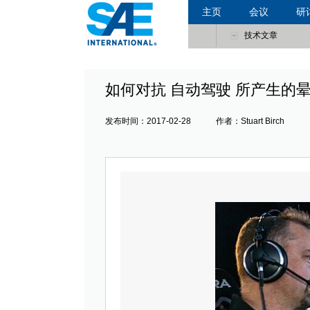
主页
会议
研
技术文章
如何对抗 自动驾驶 所产生的
发布时间：2017-02-28 作者：Stuart Birch